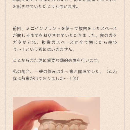
お話させていただこうと思います。
前回、ミニインプラントを使って抜歯をしたスペース
が閉じるまでをお話させていただきました。歯のガタ
ガタがとれ、抜歯のスペースが全て閉じたら終わ
り…！という訳にはいきません。
ここからまた更に重要な動的処置を行います。
私の場合、一番の悩みは出っ歯と開咬でした。（こん
なに前歯が出ておりました…！笑）