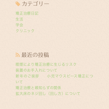
カテゴリー
矯正治療日記
生活
学会
クリニック
最近の投稿
喫煙により矯正治療に生じるリスク
装置のお手入れについて
新年のご挨拶 小児マウスピース矯正につ
いて
矯正治療と親知らずの関係
拡大床のネジ回し（回し方）について