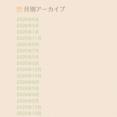
月別アーカイブ
2026年8月
2026年3月
2026年1月
2025年11月
2025年9月
2025年7月
2025年5月
2025年3月
2024年12月
2024年10月
2024年8月
2024年5月
2024年4月
2024年2月
2023年12月
2023年10月