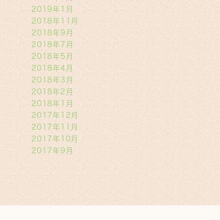
2019年1月
2018年11月
2018年9月
2018年7月
2018年5月
2018年4月
2018年3月
2018年2月
2018年1月
2017年12月
2017年11月
2017年10月
2017年9月