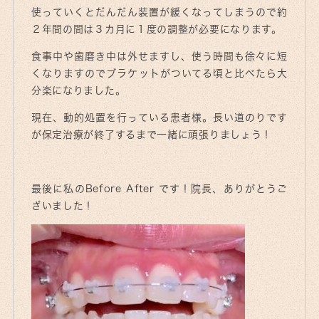
使っていくとだんだん装置が緩くなってしまうので約
２年間の間は３カ月に１度の調整が必要になります。
食事中や歯磨き中は外せますし、使う時間も徐々に短
くなりますのでブラケットがついてる頃と比べたら大
分楽になりました。
現在、動的処置を行っている患者様。長い道のりです
が保定治療が終了するまで一緒に頑張りましょう！
最後に私のBefore After です！院長、ありがとうご
ざいました！