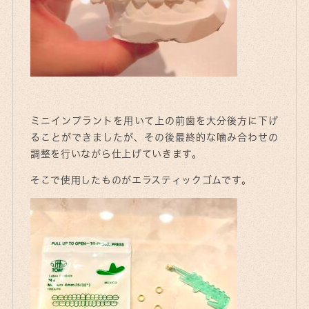
ミニインプラントを用いて上の前歯を大分後方に下げ
ることができましたが、その後最終的な噛み合わせの
調整を行いながら仕上げていきます。
そこで使用したものがエラスティックゴムです。