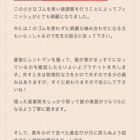
この小さなゴムを使い微調整を行うことによってフィ
ニッシュがとても綺麗になりました。
中にはこのゴムを使わずに綺麗な噛み合わせになる方
もいらっしゃるので先生の指示に従って下さい。
最後にレントゲンを撮って、歯の根がまっすぐになっ
ているのを確認したらいよいよブラケットを外しま
す。外すときは物理的な力をかけて外すので多少の痛
みはありますが、すぐに終わりますので安心して下さ
いね！
残った接着剤をしっかり取って歯の表面がツルツルに
なるよう丁寧に磨きます。
そして、数年かけて並べた歯並びが元に戻らぬよう固