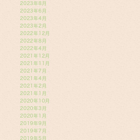
2023年8月
2023年6月
2023年4月
2023年2月
2022年12月
2022年8月
2022年4月
2021年12月
2021年11月
2021年7月
2021年4月
2021年2月
2021年1月
2020年10月
2020年3月
2020年1月
2019年9月
2019年7月
2019年5月