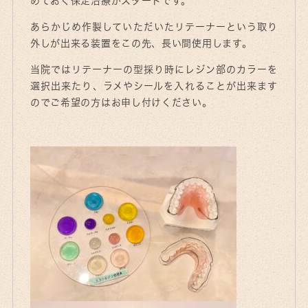
めておく保定治療がスタートです。
あらかじめ作製していただいたリテーナーという取り
外しが出来る装置をこの先、長い間使用します。
当院ではリテーナーの型採り時にレジン部のカラーを
選択出来たり、ラメやシールを入れることが出来ます
のでご希望の方はお申し付けください。