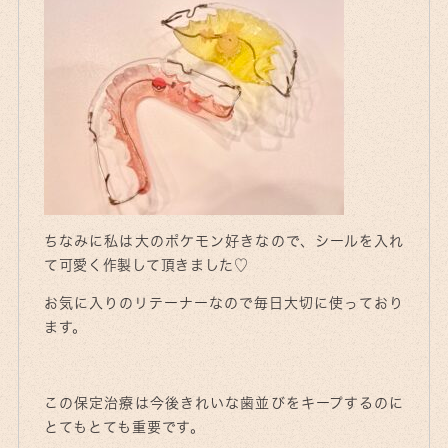
ちなみに私は大のポケモン好きなので、シールを入れ
て可愛く作製して頂きました♡
お気に入りのリテーナーなので毎日大切に使っており
ます。
この保定治療は今後きれいな歯並びをキープするのに
とてもとても重要です。