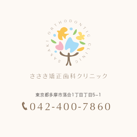
東京都多摩市落合1丁目丁目5−1
042-400-7860