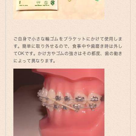
ご自身で小さな輪ゴムをブラケットにかけて使用しま
す。簡単に取り外せるので、食事中や歯磨き時は外し
てOKです。かけ方やゴムの強さはその都度、歯の動き
によって異なります。