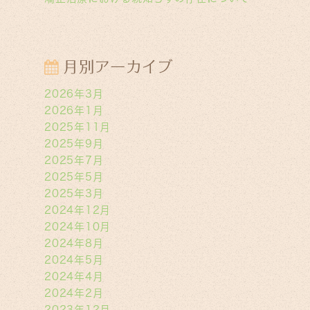
月別アーカイブ
2026年3月
2026年1月
2025年11月
2025年9月
2025年7月
2025年5月
2025年3月
2024年12月
2024年10月
2024年8月
2024年5月
2024年4月
2024年2月
2023年12月