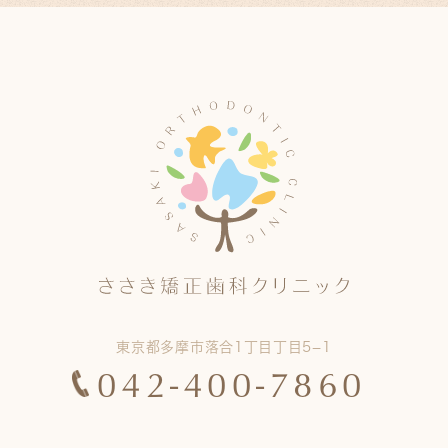
東京都多摩市落合1丁目丁目5−1
042-400-7860