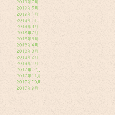
2019年7月
2019年5月
2019年1月
2018年11月
2018年9月
2018年7月
2018年5月
2018年4月
2018年3月
2018年2月
2018年1月
2017年12月
2017年11月
2017年10月
2017年9月