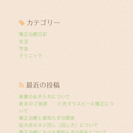
カテゴリー
矯正治療日記
生活
学会
クリニック
最近の投稿
装置のお手入れについて
新年のご挨拶 小児マウスピース矯正につ
いて
矯正治療と親知らずの関係
拡大床のネジ回し（回し方）について
矯正治療における親知らずの存在について