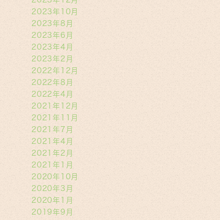
2023年10月
2023年8月
2023年6月
2023年4月
2023年2月
2022年12月
2022年8月
2022年4月
2021年12月
2021年11月
2021年7月
2021年4月
2021年2月
2021年1月
2020年10月
2020年3月
2020年1月
2019年9月