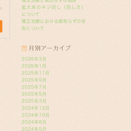
矯正治療と親知らずの関係
、
拡大床のネジ回し（回し方）
中
について
矯正治療における親知らずの存
在について
月別アーカイブ
2026年3月
2026年1月
2025年11月
2025年9月
2025年7月
2025年5月
2025年3月
2024年12月
2024年10月
2024年8月
2024年5月