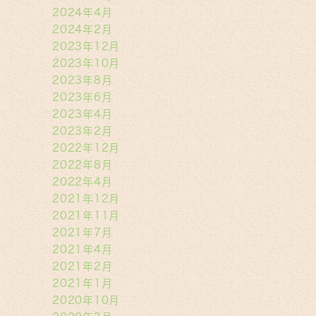
2024年4月
2024年2月
2023年12月
2023年10月
2023年8月
2023年6月
2023年4月
2023年2月
2022年12月
2022年8月
2022年4月
2021年12月
2021年11月
2021年7月
2021年4月
2021年2月
2021年1月
2020年10月