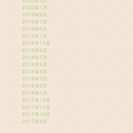
2020年3月
2020年1月
2019年9月
2019年7月
2019年5月
2019年1月
2018年11月
2018年9月
2018年7月
2018年5月
2018年4月
2018年3月
2018年2月
2018年1月
2017年12月
2017年11月
2017年10月
2017年9月