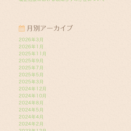
月別アーカイブ
2026年3月
2026年1月
2025年11月
2025年9月
2025年7月
2025年5月
2025年3月
2024年12月
2024年10月
2024年8月
2024年5月
2024年4月
2024年2月
2023年12月