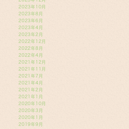
2023年10月
2023年8月
2023年6月
2023年4月
2023年2月
2022年12月
2022年8月
2022年4月
2021年12月
2021年11月
2021年7月
2021年4月
2021年2月
2021年1月
2020年10月
2020年3月
2020年1月
2019年9月