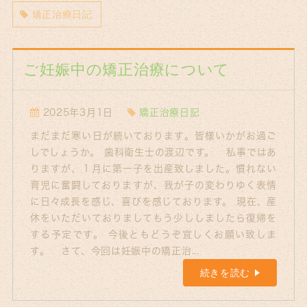
矯正治療日記
ご妊娠中の矯正治療について
2025年3月1日
矯正治療日記
まだまだ寒い日が続いております。皆様いかがお過ご
しでしょうか。 歯科衛生士の渡辺です。 私事ではあ
りますが、１月に第一子を出産致しました。慣れない
育児に奮闘しておりますが、我が子の変わりゆく表情
に日々成長を感じ、喜びを感じております。 現在、産
休をいただいておりましてもう少ししましたら復帰を
する予定です。 今後ともどうぞ宜しくお願い致しま
す。 さて、今回は妊娠中の矯正治...
続きを読む