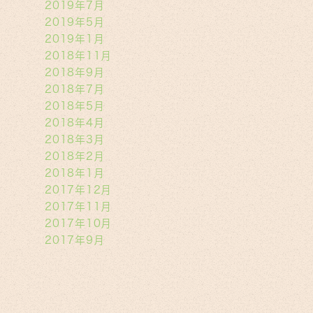
2019年7月
2019年5月
2019年1月
2018年11月
2018年9月
2018年7月
2018年5月
2018年4月
2018年3月
2018年2月
2018年1月
2017年12月
2017年11月
2017年10月
2017年9月