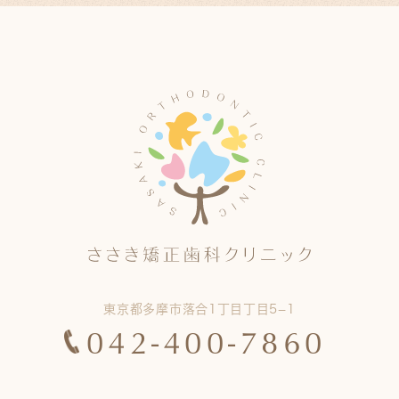
東京都多摩市落合1丁目丁目5−1
042-400-7860