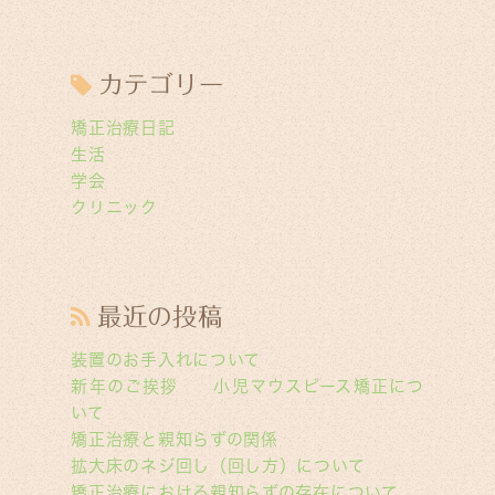
カテゴリー
矯正治療日記
生活
学会
クリニック
最近の投稿
装置のお手入れについて
新年のご挨拶 小児マウスピース矯正につ
いて
矯正治療と親知らずの関係
拡大床のネジ回し（回し方）について
矯正治療における親知らずの存在について