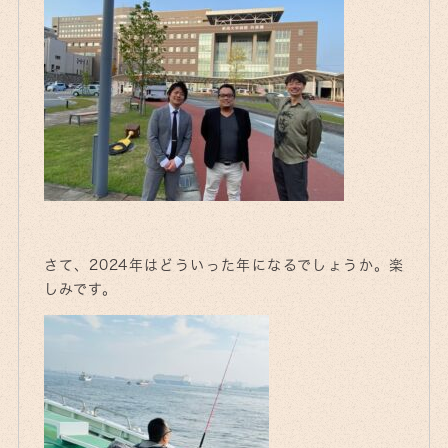
さて、2024年はどういった年になるでしょうか。楽
しみです。