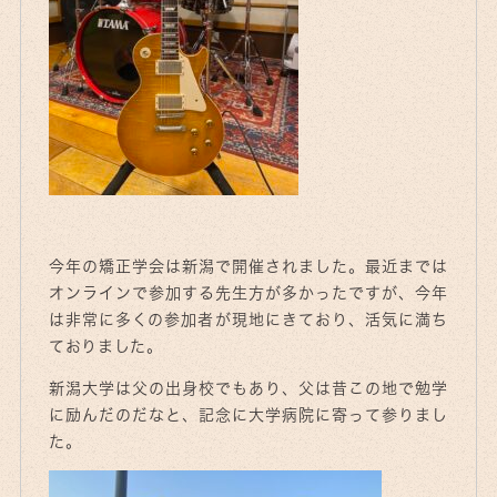
今年の矯正学会は新潟で開催されました。最近までは
オンラインで参加する先生方が多かったですが、今年
は非常に多くの参加者が現地にきており、活気に満ち
ておりました。
新潟大学は父の出身校でもあり、父は昔この地で勉学
に励んだのだなと、記念に大学病院に寄って参りまし
た。