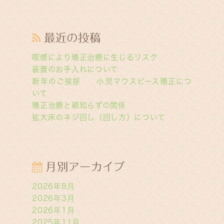
最近の投稿
喫煙により矯正治療に生じるリスク
装置のお手入れについて
新年のご挨拶 小児マウスピース矯正につ
いて
矯正治療と親知らずの関係
拡大床のネジ回し（回し方）について
月別アーカイブ
2026年8月
2026年3月
2026年1月
2025年11月