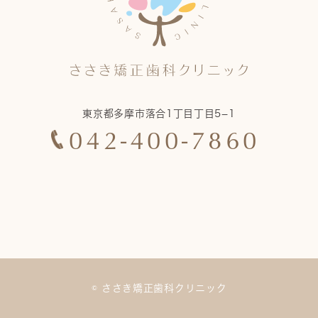
東京都多摩市落合1丁目丁目5−1
042-400-7860
© ささき矯正歯科クリニック