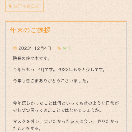
矯正治療日記
年末のご挨拶
2023年12月4日
生活
院長の佐々木です。
今年ももう12月です。2023年もあと少しです。
今年も皆さまありがとうございました。
今年嬉しかったことは何といっても昔のような日常が
少しづつ戻ってきたことではないでしょうか。
マスクを外し、会いたかった友人に会い、やりたかっ
たことをする。