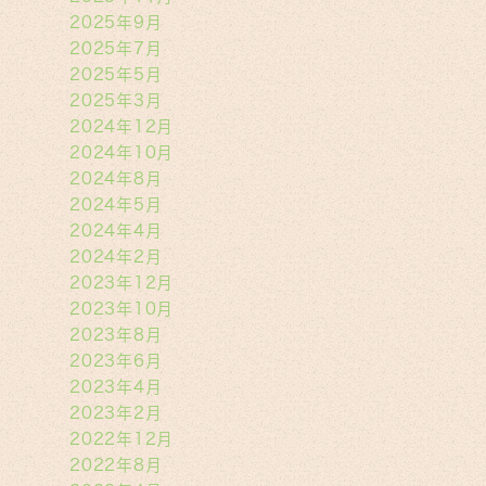
2025年9月
2025年7月
2025年5月
2025年3月
2024年12月
2024年10月
2024年8月
2024年5月
2024年4月
2024年2月
2023年12月
2023年10月
2023年8月
2023年6月
2023年4月
2023年2月
2022年12月
2022年8月