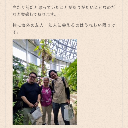
当たり前だと思っていたことがありがたいことなのだ
なと実感しております。
特に海外の友人・知人に会えるのはうれしい限りで
す。