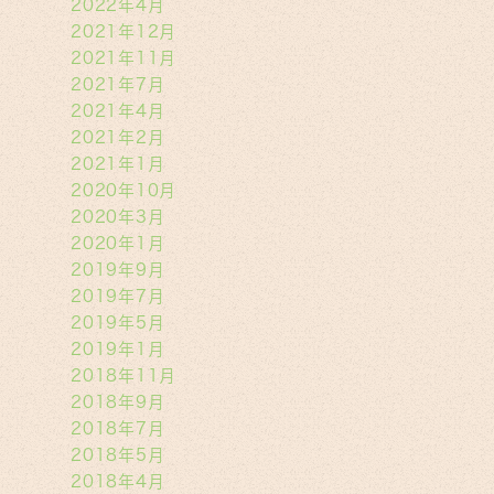
2022年4月
2021年12月
2021年11月
2021年7月
2021年4月
2021年2月
2021年1月
2020年10月
2020年3月
2020年1月
2019年9月
2019年7月
2019年5月
2019年1月
2018年11月
2018年9月
2018年7月
2018年5月
2018年4月