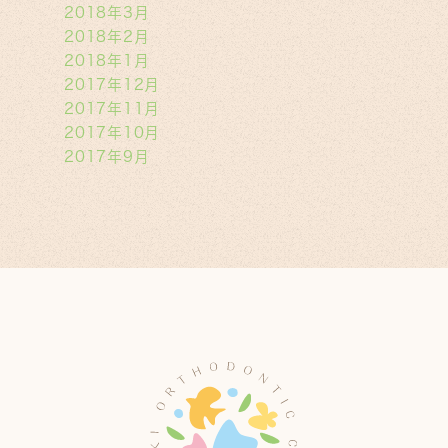
2018年3月
2018年2月
2018年1月
2017年12月
2017年11月
2017年10月
2017年9月