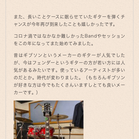
また、長いことケースに眠らせていたギターを弾くチ
ャンスが今年再び到来したことも嬉しかったです。
コロナ渦ではなかなか難しかったBandやセッション
をこの年になってまた始めてみました。
昔はギブソンというメーカーのギターが人気でした
が、今はフェンダーというギターの方が若い方には人
気があるみたいです。使っているアーティストが多い
のだとか。時代が変わりました。（もちろんギブソン
が好きな方は今でもたくさんいますしとても良いメー
カーです。）